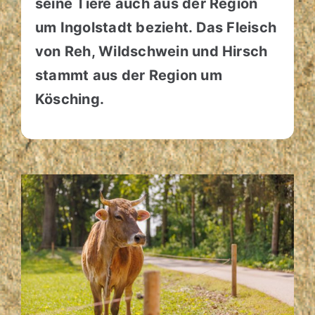
seine Tiere auch aus der Region
um Ingolstadt bezieht. Das Fleisch
von Reh, Wildschwein und Hirsch
stammt aus der Region um
Kösching.