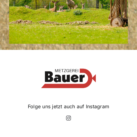
Folge uns jetzt auch auf Instagram